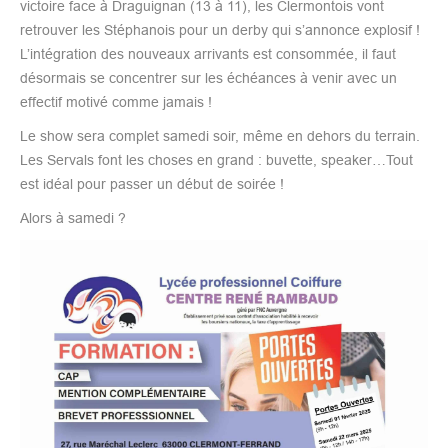
victoire face à Draguignan (13 à 11), les Clermontois vont
retrouver les Stéphanois pour un derby qui s’annonce explosif !
L’intégration des nouveaux arrivants est consommée, il faut
désormais se concentrer sur les échéances à venir avec un
effectif motivé comme jamais !
Le show sera complet samedi soir, même en dehors du terrain.
Les Servals font les choses en grand : buvette, speaker…Tout
est idéal pour passer un début de soirée !
Alors à samedi ?