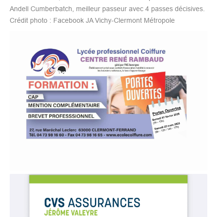
Andell Cumberbatch, meilleur passeur avec 4 passes décisives.
Crédit photo : Facebook JA Vichy-Clermont Métropole