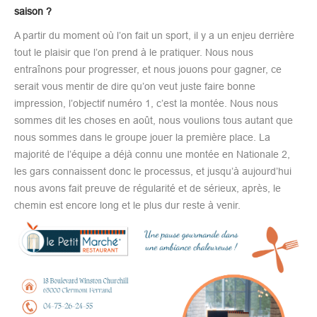
saison ?
A partir du moment où l’on fait un sport, il y a un enjeu derrière
tout le plaisir que l’on prend à le pratiquer. Nous nous
entraînons pour progresser, et nous jouons pour gagner, ce
serait vous mentir de dire qu’on veut juste faire bonne
impression, l’objectif numéro 1, c’est la montée. Nous nous
sommes dit les choses en août, nous voulions tous autant que
nous sommes dans le groupe jouer la première place. La
majorité de l’équipe a déjà connu une montée en Nationale 2,
les gars connaissent donc le processus, et jusqu’à aujourd’hui
nous avons fait preuve de régularité et de sérieux, après, le
chemin est encore long et le plus dur reste à venir.