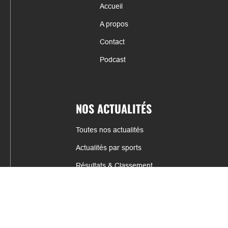
Accueil
A propos
Contact
Podcast
NOS ACTUALITÉS
Toutes nos actualités
Actualités par sports
Résultats & Classement
CONTACT