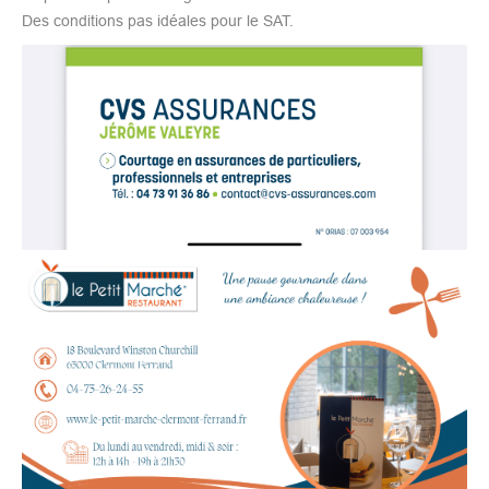
Des conditions pas idéales pour le SAT.