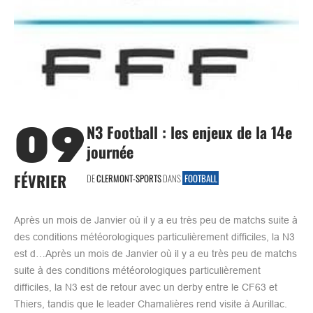
09
N3 Football : les enjeux de la 14e
journée
FÉVRIER
DE
CLERMONT-SPORTS
DANS
FOOTBALL
Après un mois de Janvier où il y a eu très peu de matchs suite à
des conditions météorologiques particulièrement difficiles, la N3
est d…Après un mois de Janvier où il y a eu très peu de matchs
suite à des conditions météorologiques particulièrement
difficiles, la N3 est de retour avec un derby entre le CF63 et
Thiers, tandis que le leader Chamalières rend visite à Aurillac.