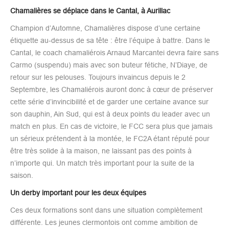
Chamalières se déplace dans le Cantal, à Aurillac
Champion d’Automne, Chamalières dispose d’une certaine
étiquette au-dessus de sa tête : être l’équipe à battre. Dans le
Cantal, le coach chamaliérois Arnaud Marcantei devra faire sans
Carmo (suspendu) mais avec son buteur fétiche, N’Diaye, de
retour sur les pelouses. Toujours invaincus depuis le 2
Septembre, les Chamaliérois auront donc à cœur de préserver
cette série d’invincibilité et de garder une certaine avance sur
son dauphin, Ain Sud, qui est à deux points du leader avec un
match en plus. En cas de victoire, le FCC sera plus que jamais
un sérieux prétendent à la montée, le FC2A étant réputé pour
être très solide à la maison, ne laissant pas des points à
n’importe qui. Un match très important pour la suite de la
saison.
Un derby important pour les deux équipes
Ces deux formations sont dans une situation complètement
différente. Les jeunes clermontois ont comme ambition de