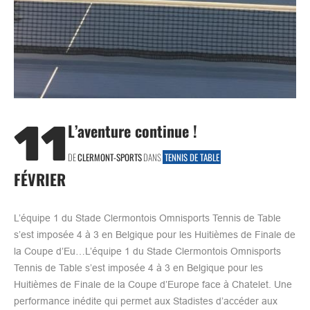
11
L’aventure continue !
DE
CLERMONT-SPORTS
DANS
TENNIS DE TABLE
FÉVRIER
L’équipe 1 du Stade Clermontois Omnisports Tennis de Table
s’est imposée 4 à 3 en Belgique pour les Huitièmes de Finale de
la Coupe d’Eu…L’équipe 1 du Stade Clermontois Omnisports
Tennis de Table s’est imposée 4 à 3 en Belgique pour les
Huitièmes de Finale de la Coupe d’Europe face à Chatelet. Une
performance inédite qui permet aux Stadistes d’accéder aux