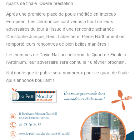
quarts de finale. Quelle prestation !
Après une première place de poule méritée en Intercup
Européen. Les clermontois sont venus à bout de leurs
adversaires du jour à l’issue d’une rencontre acharnée !
Christophe Junque, Rémi Laberthe et Pierre Barthomeuf ont
remporté leurs rencontres de bien belles manières !
Les hommes de David Nail accueilleront le Quart de Finale à
l’Arténium, leur adversaire sera connu le 16 février prochain.
Nul doute que le public sera nombreux pour ce quart de finale
qui s’annonce bouillant !