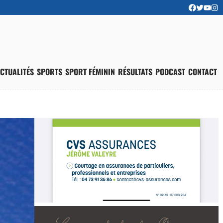
CTUALITÉS
SPORTS
SPORT FÉMININ
RÉSULTATS
PODCAST
CONTACT