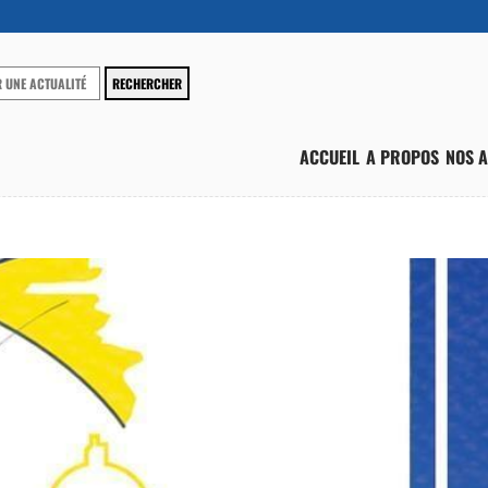
ACCUEIL
A PROPOS
NOS A