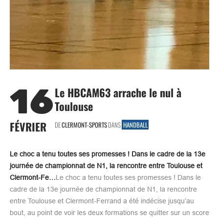
16
Le HBCAM63 arrache le nul à
Toulouse
FÉVRIER
DE
CLERMONT-SPORTS
DANS
HANDBALL
Le choc a tenu toutes ses promesses ! Dans le cadre de la 13e
journée de championnat de N1, la rencontre entre Toulouse et
Clermont-Fe…
Le choc a tenu toutes ses promesses ! Dans le
cadre de la 13e journée de championnat de N1, la rencontre
entre Toulouse et Clermont-Ferrand a été indécise jusqu’au
bout, au point de voir les deux formations se quitter sur un score