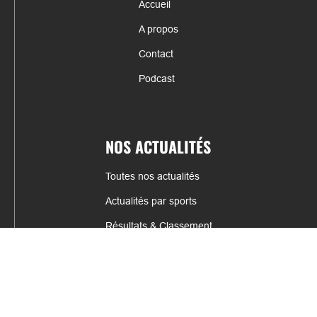
Accueil
A propos
Contact
Podcast
NOS ACTUALITÉS
Toutes nos actualités
Actualités par sports
Résultats & Classement
CONTACT