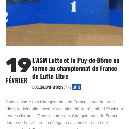
19
L’ASM Lutte et le Puy-de-Dôme en
forme au championnat de France
de Lutte Libre
FÉVRIER
DE
CLERMONT-SPORTS
DANS
LUTTE
Dans le cadre des Championnats de France Jeune de Lutte
Libre, la délégation assémiste a bien été représentée ! Plusieurs
jeunes clermon…Dans le cadre des Championnats de France
Jeune de Lutte Libre, la délégation assémiste a bien été