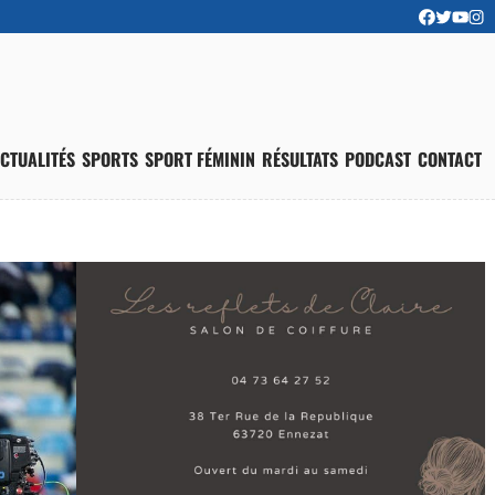
CTUALITÉS
SPORTS
SPORT FÉMININ
RÉSULTATS
PODCAST
CONTACT