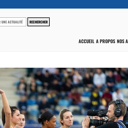
ACCUEIL
A PROPOS
NOS A