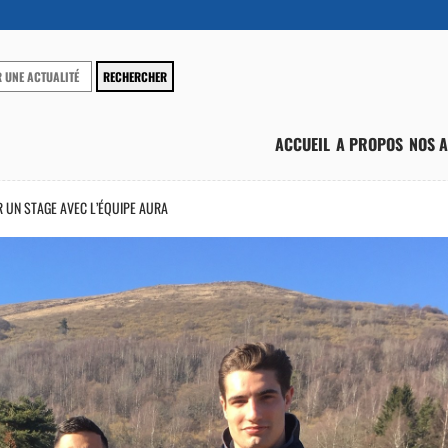
ACCUEIL
A PROPOS
NOS A
 UN STAGE AVEC L’ÉQUIPE AURA