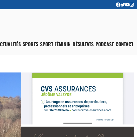
CTUALITÉS
SPORTS
SPORT FÉMININ
RÉSULTATS
PODCAST
CONTACT