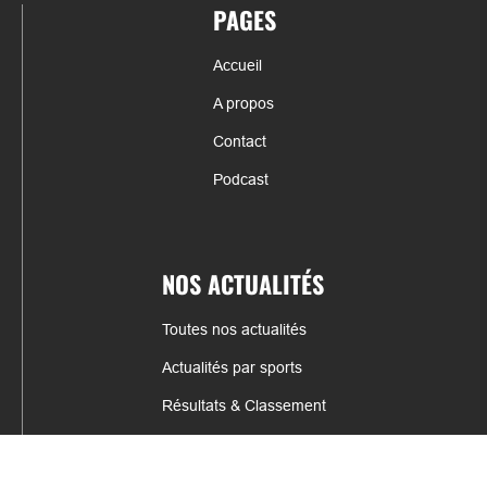
PAGES
Accueil
A propos
Contact
Podcast
NOS ACTUALITÉS
Toutes nos actualités
Actualités par sports
Résultats & Classement