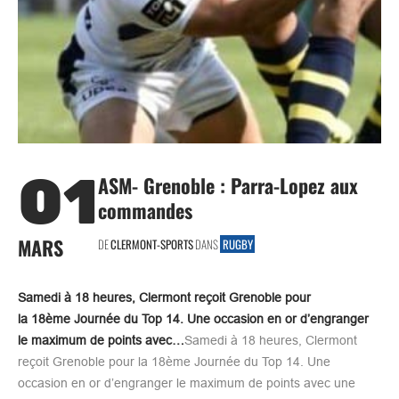
01
ASM- Grenoble : Parra-Lopez aux
commandes
MARS
DE
CLERMONT-SPORTS
DANS
RUGBY
Samedi à 18 heures, Clermont reçoit Grenoble pour
la 18ème Journée du Top 14. Une occasion en or d’engranger
le maximum de points avec…
Samedi à 18 heures, Clermont
reçoit Grenoble pour la 18ème Journée du Top 14. Une
occasion en or d’engranger le maximum de points avec une