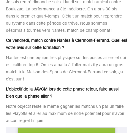
Je suis rentré dimanche soir et lundi soir match amical contre
Boulazac. La performance a été médiocre. On a pris 30 pts
dans le premier quart-temps. C’était un match pour reprendre
du rythme dans cette période de trêve. Nous sommes
désormais tournés vers Nantes, match de championnat !
Ce vendredi, match contre Nantes à Clermont-Ferrand. Quel est
votre avis sur cette formation ?
Nantes est une équipe très physique sur les postes ailiers et qui
est calibrée top 5. On les a battu à l’aller mais il y aura un gros
match à la Maison des Sports de Clermont-Ferrand ce soir, ça
c’est sur !
L’objectif de la JAVCM lors de cette phase retour, faire aussi
bien que la phase aller ?
Notre objectif reste le même gagner les matchs un par un faire
les Playoffs et aller au maximum de notre potentiel pour n’avoir
aucun regret fin juin.