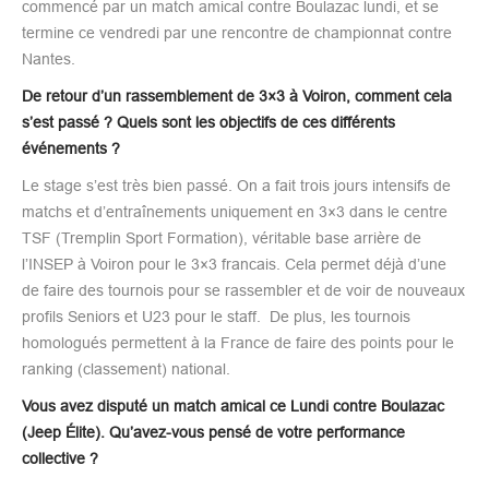
commencé par un match amical contre Boulazac lundi, et se
termine ce vendredi par une rencontre de championnat contre
Nantes.
De retour d’un rassemblement de 3×3 à Voiron, comment cela
s’est passé ? Quels sont les objectifs de ces différents
événements ?
Le stage s’est très bien passé. On a fait trois jours intensifs de
matchs et d’entraînements uniquement en 3×3 dans le centre
TSF (Tremplin Sport Formation), véritable base arrière de
l’INSEP à Voiron pour le 3×3 francais. Cela permet déjà d’une
de faire des tournois pour se rassembler et de voir de nouveaux
profils Seniors et U23 pour le staff. De plus, les tournois
homologués permettent à la France de faire des points pour le
ranking (classement) national.
Vous avez disputé un match amical ce Lundi contre Boulazac
(Jeep Élite). Qu’avez-vous pensé de votre performance
collective ?