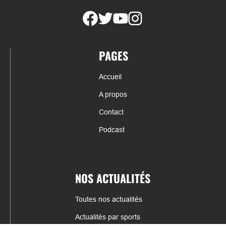
PAGES
Accueil
A propos
Contact
Podcast
NOS ACTUALITÉS
Toutes nos actualités
Actualités par sports