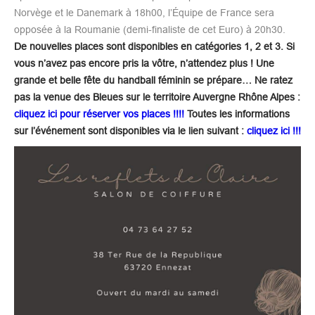
Norvège et le Danemark à 18h00, l’Équipe de France sera
opposée à la Roumanie (demi-finaliste de cet Euro) à 20h30.
De nouvelles places sont disponibles en catégories 1, 2 et 3. Si
vous n’avez pas encore pris la vôtre, n’attendez plus ! Une
grande et belle fête du handball féminin se prépare… Ne ratez
pas la venue des Bleues sur le territoire Auvergne Rhône Alpes :
cliquez ici pour réserver vos places !!!!
Toutes les informations
sur l’événement sont disponibles via le lien suivant :
cliquez ici !!!