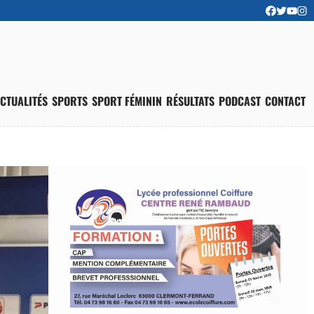
CTUALITÉS
SPORTS
SPORT FÉMININ
RÉSULTATS
PODCAST
CONTACT