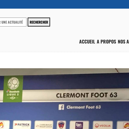
ACCUEIL
A PROPOS
NOS A