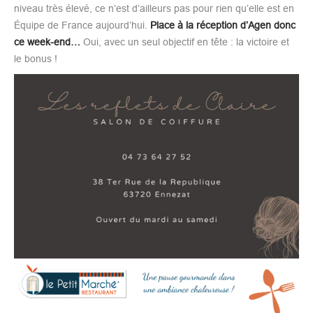
niveau très élevé, ce n’est d’ailleurs pas pour rien qu’elle est en
Équipe de France aujourd’hui.
Place à la réception d’Agen donc
ce week-end…
Oui, avec un seul objectif en tête : la victoire et
le bonus !