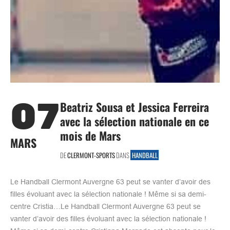
07
Beatriz Sousa et Jessica Ferreira
avec la sélection nationale en ce
mois de Mars
MARS
DE
CLERMONT-SPORTS
DANS
HANDBALL
Le Handball Clermont Auvergne 63 peut se vanter d’avoir des
filles évoluant avec la sélection nationale ! Même si sa demi-
centre Cristia…Le Handball Clermont Auvergne 63 peut se
vanter d’avoir des filles évoluant avec la sélection nationale !