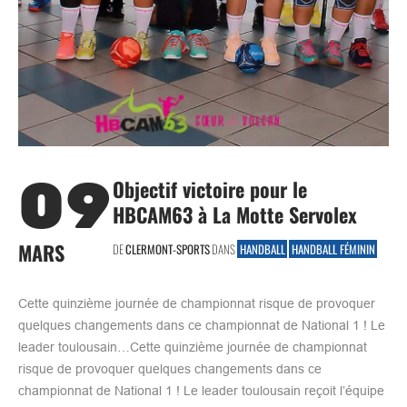
09
Objectif victoire pour le
HBCAM63 à La Motte Servolex
MARS
DE
CLERMONT-SPORTS
DANS
HANDBALL
HANDBALL FÉMININ
Cette quinzième journée de championnat risque de provoquer
quelques changements dans ce championnat de National 1 ! Le
leader toulousain…Cette quinzième journée de championnat
risque de provoquer quelques changements dans ce
championnat de National 1 ! Le leader toulousain reçoit l’équipe