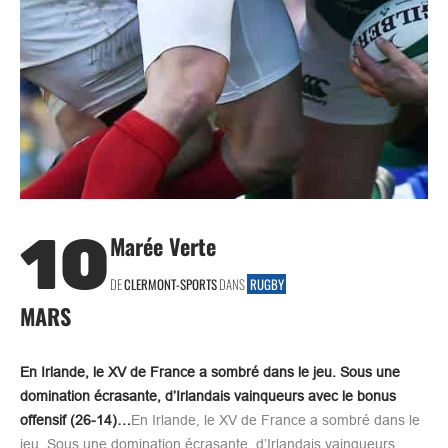
10
Marée Verte
DE
CLERMONT-SPORTS
DANS
RUGBY
MARS
En Irlande, le XV de France a sombré dans le jeu. Sous une
domination écrasante, d’Irlandais vainqueurs avec le bonus
offensif (26-14)…
En Irlande, le XV de France a sombré dans le
jeu. Sous une domination écrasante, d’Irlandais vainqueurs