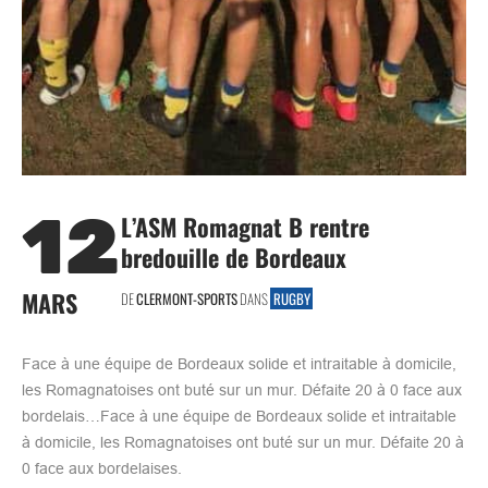
12
L’ASM Romagnat B rentre
bredouille de Bordeaux
MARS
DE
CLERMONT-SPORTS
DANS
RUGBY
Face à une équipe de Bordeaux solide et intraitable à domicile,
les Romagnatoises ont buté sur un mur. Défaite 20 à 0 face aux
bordelais…Face à une équipe de Bordeaux solide et intraitable
à domicile, les Romagnatoises ont buté sur un mur. Défaite 20 à
0 face aux bordelaises.