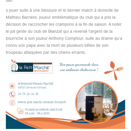
san
s jouer suite à une blessure et le dernier match à domicile de
Mathieu Barriere, joueur emblématique du club qui a pris la
décision de raccrocher les crampons à la fin de saison. A noter
le joli geste du club de Blanzat qui a reversé l’argent de la
bourriche à son joueur Anthony Comptour, suite au drame qu’a
connu son papa avec la mort de plusieurs bêtes de son
troupeau attaquées par des chiens errants.