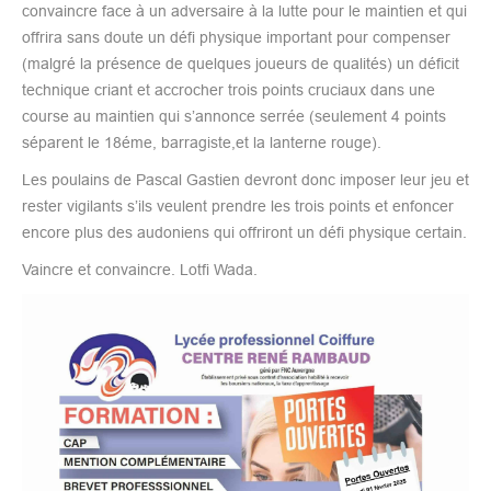
convaincre face à un adversaire à la lutte pour le maintien et qui
offrira sans doute un défi physique important pour compenser
(malgré la présence de quelques joueurs de qualités) un déficit
technique criant et accrocher trois points cruciaux dans une
course au maintien qui s’annonce serrée (seulement 4 points
séparent le 18éme, barragiste,et la lanterne rouge).
Les poulains de Pascal Gastien devront donc imposer leur jeu et
rester vigilants s’ils veulent prendre les trois points et enfoncer
encore plus des audoniens qui offriront un défi physique certain.
Vaincre et convaincre. Lotfi Wada.