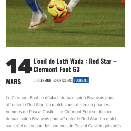
14
L’oeil de Lotfi Wada : Red Star –
Clermont Foot 63
MARS
DE
CLERMONT-SPORTS
DANS
FOOTBALL
Le Clermont Foot se déplace demain soir à Beauvais pour
affronter le Red Star. Un match sans réel enjeu pour les
hommes de Pascal Gastie…Le Clermont Foot se déplace
demain soir à Beauvais pour affronter le Red Star. Un match
sans réel enjeu pour les hommes de Pascal Gastien qui après