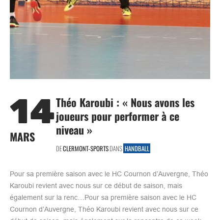
14
Théo Karoubi : « Nous avons les
joueurs pour performer à ce
niveau »
MARS
DE
CLERMONT-SPORTS
DANS
HANDBALL
Pour sa première saison avec le HC Cournon d’Auvergne, Théo
Karoubi revient avec nous sur ce début de saison, mais
également sur la renc…Pour sa première saison avec le HC
Cournon d’Auvergne, Théo Karoubi revient avec nous sur ce