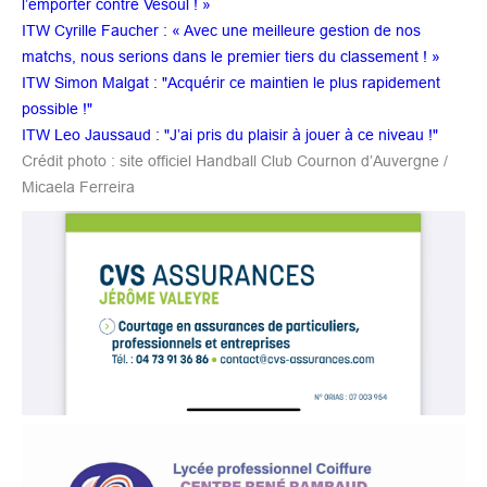
l’emporter contre Vesoul ! »
ITW Cyrille Faucher : « Avec une meilleure gestion de nos
matchs, nous serions dans le premier tiers du classement ! »
ITW Simon Malgat : "Acquérir ce maintien le plus rapidement
possible !"
ITW Leo Jaussaud : "J’ai pris du plaisir à jouer à ce niveau !"
Crédit photo : site officiel Handball Club Cournon d’Auvergne /
Micaela Ferreira