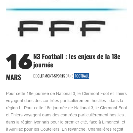
16
N3 Football : les enjeux de la 18e
journée
MARS
DE
CLERMONT-SPORTS
DANS
FOOTBALL
Pour cette 18e journée de National 3, le Clermont Foot et Thiers
voyagent dans des contrées particulièrement hostiles : dans la
région l…Pour cette 18e journée de National 3, le Clermont Foot
et Thiers voyagent dans des contrées particulièrement hostiles :
dans la région lyonnais pour le premier cité, face à Limonest, et
à Aurillac pour les Couteliers. En revanche, Chamalières reçoit