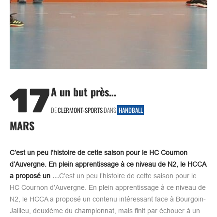
17
A un but près…
DE
CLERMONT-SPORTS
DANS
HANDBALL
MARS
C’est un peu l’histoire de cette saison pour le HC Cournon
d’Auvergne. En plein apprentissage à ce niveau de N2, le HCCA
a proposé un …
C’est un peu l’histoire de cette saison pour le
HC Cournon d’Auvergne. En plein apprentissage à ce niveau de
N2, le HCCA a proposé un contenu intéressant face à Bourgoin-
Jallieu, deuxième du championnat, mais finit par échouer à un