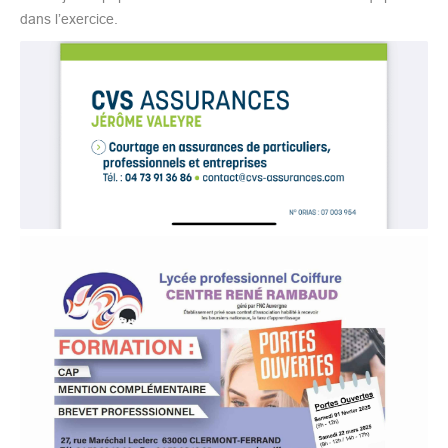
dans l’exercice.