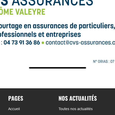
PAGES
NOS ACTUALITÉS
Accueil
Toutes nos actualités