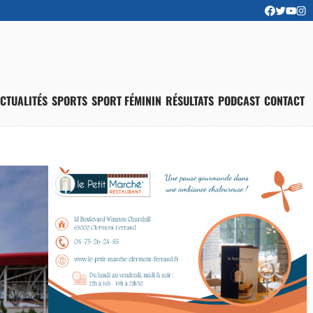
CTUALITÉS
SPORTS
SPORT FÉMININ
RÉSULTATS
PODCAST
CONTACT