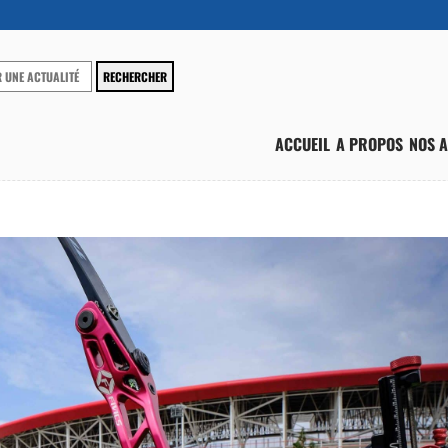
ACCUEIL
A PROPOS
NOS A