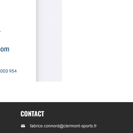
CONTACT
fabrice.connord@clermont-sports.fr