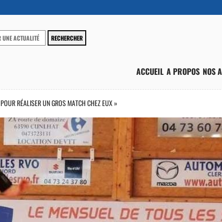
ACCUEIL
A PROPOS
NOS A
E POUR RÉALISER UN GROS MATCH CHEZ EUX »