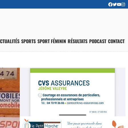
CTUALITÉS
SPORTS
SPORT FÉMININ
RÉSULTATS
PODCAST
CONTACT