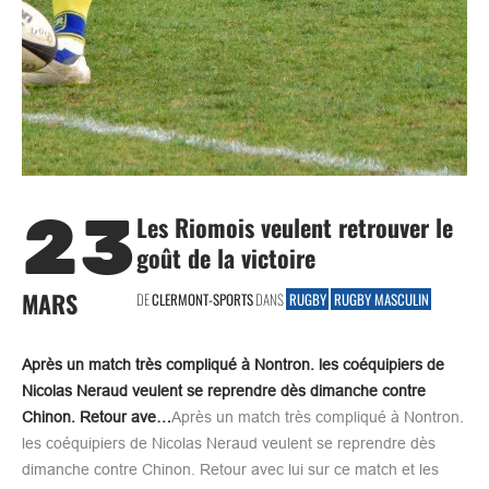
23
Les Riomois veulent retrouver le
goût de la victoire
MARS
DE
CLERMONT-SPORTS
DANS
RUGBY
RUGBY MASCULIN
Après un match très compliqué à Nontron. les coéquipiers de
Nicolas Neraud veulent se reprendre dès dimanche contre
Chinon. Retour ave…
Après un match très compliqué à Nontron.
les coéquipiers de Nicolas Neraud veulent se reprendre dès
dimanche contre Chinon. Retour avec lui sur ce match et les