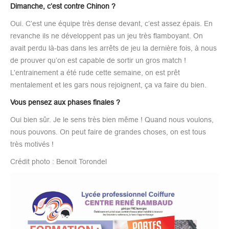
Dimanche, c’est contre Chinon ?
Oui. C’est une équipe très dense devant, c’est assez épais. En
revanche ils ne développent pas un jeu très flamboyant. On
avait perdu là-bas dans les arrêts de jeu la dernière fois, à nous
de prouver qu’on est capable de sortir un gros match !
L’entrainement a été rude cette semaine, on est prêt
mentalement et les gars nous rejoignent, ça va faire du bien.
Vous pensez aux phases finales ?
Oui bien sûr. Je le sens très bien même ! Quand nous voulons,
nous pouvons. On peut faire de grandes choses, on est tous
très motivés !
Crédit photo : Benoit Torondel