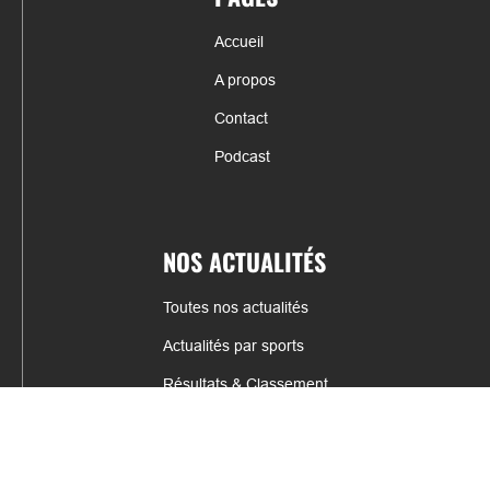
Accueil
A propos
Contact
Podcast
NOS ACTUALITÉS
Toutes nos actualités
Actualités par sports
Résultats & Classement
CONTACT