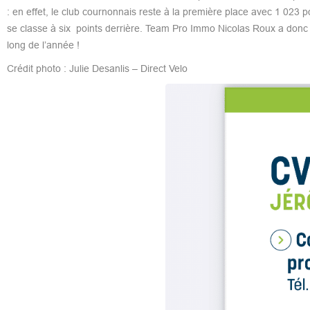
: en effet, le club cournonnais reste à la première place avec 1 023 
se classe à six points derrière. Team Pro Immo Nicolas Roux a donc 
long de l’année !
Crédit photo : Julie Desanlis – Direct Velo