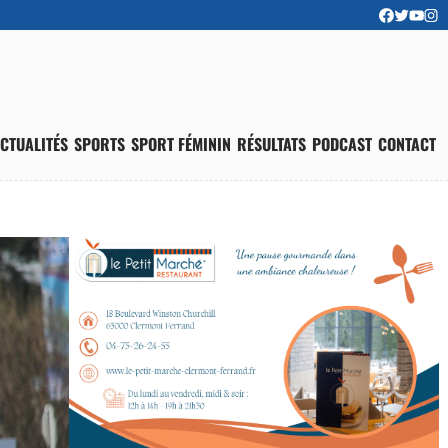
CTUALITÉS
SPORTS
SPORT FÉMININ
RÉSULTATS
PODCAST
CONTACT