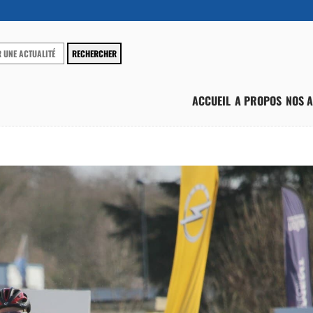
ACCUEIL
A PROPOS
NOS A