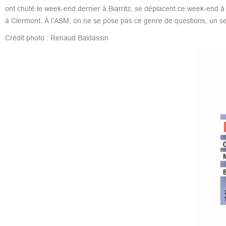
ont chuté le week-end dernier à Biarritz, se déplacent ce week-end à 
à Clermont. À l’ASM, on ne se pose pas ce genre de questions, un seul
Crédit photo : Renaud Baldassin