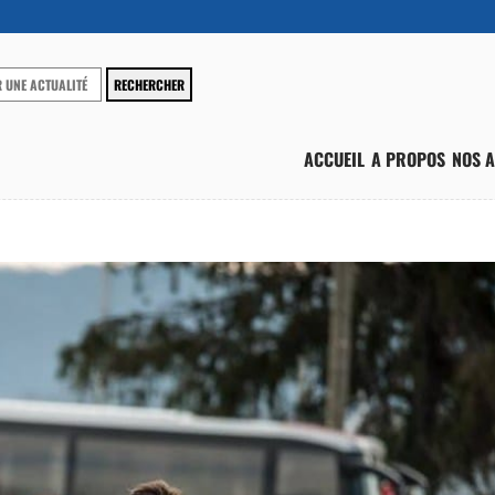
ACCUEIL
A PROPOS
NOS A