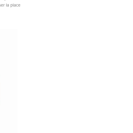
er la place