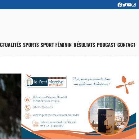
CTUALITÉS
SPORTS
SPORT FÉMININ
RÉSULTATS
PODCAST
CONTACT