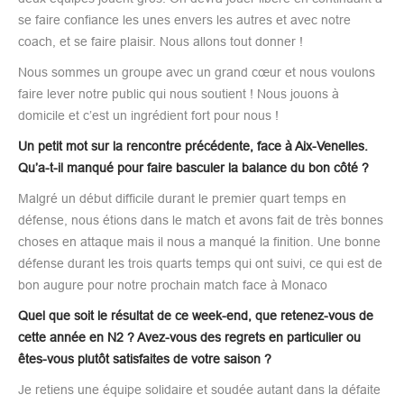
se faire confiance les unes envers les autres et avec notre
coach, et se faire plaisir. Nous allons tout donner !
Nous sommes un groupe avec un grand cœur et nous voulons
faire lever notre public qui nous soutient ! Nous jouons à
domicile et c’est un ingrédient fort pour nous !
Un petit mot sur la rencontre précédente, face à Aix-Venelles.
Qu’a-t-il manqué pour faire basculer la balance du bon côté ?
Malgré un début difficile durant le premier quart temps en
défense, nous étions dans le match et avons fait de très bonnes
choses en attaque mais il nous a manqué la finition. Une bonne
défense durant les trois quarts temps qui ont suivi, ce qui est de
bon augure pour notre prochain match face à Monaco
Quel que soit le résultat de ce week-end, que retenez-vous de
cette année en N2 ? Avez-vous des regrets en particulier ou
êtes-vous plutôt satisfaites de votre saison ?
Je retiens une équipe solidaire et soudée autant dans la défaite