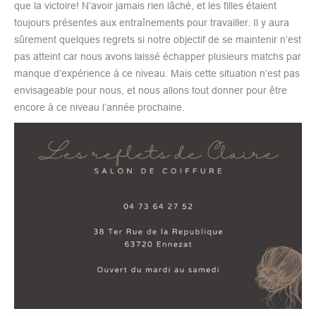
que la victoire! N’avoir jamais rien lâché, et les filles étaient
toujours présentes aux entraînements pour travailler. Il y aura
sûrement quelques regrets si notre objectif de se maintenir n’est
pas atteint car nous avons laissé échapper plusieurs matchs par
manque d’expérience à ce niveau. Mais cette situation n’est pas
envisageable pour nous, et nous allons tout donner pour être
encore à ce niveau l’année prochaine.