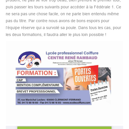
puis passer les tours suivants pour accéder à la Fédérale 1. Ce
ne sera pas une chose facile, on ne parle bien entendu même
pas du titre. Par contre nous avons de bons espoirs pour
l’équipe réserve qui a survolé sa poule. Dans tous les cas, pour
les deux formations, il faudra aller le plus loin possible !