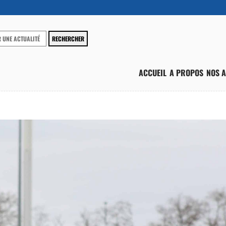
ACCUEIL
A PROPOS
NOS A