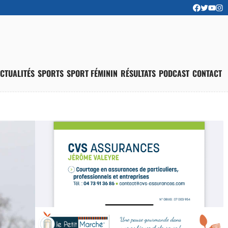
CTUALITÉS
SPORTS
SPORT FÉMININ
RÉSULTATS
PODCAST
CONTACT