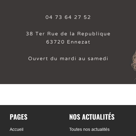
PAGES
NOS ACTUALITÉS
Accueil
Toutes nos actualités