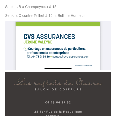
Seniors B à Champeyroux à 15 h
Seniors C contre Teilhet à 15 h, Bellime Honneur