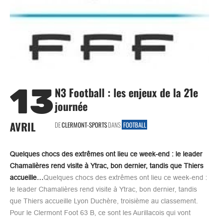
13
N3 Football : les enjeux de la 21e
journée
AVRIL
DE
CLERMONT-SPORTS
DANS
FOOTBALL
Quelques chocs des extrêmes ont lieu ce week-end : le leader
Chamalières rend visite à Ytrac, bon dernier, tandis que Thiers
accueille…
Quelques chocs des extrêmes ont lieu ce week-end :
le leader Chamalières rend visite à Ytrac, bon dernier, tandis
que Thiers accueille Lyon Duchère, troisième au classement.
Pour le Clermont Foot 63 B, ce sont les Aurillacois qui vont