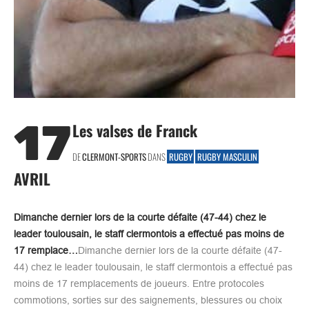
17
Les valses de Franck
DE
CLERMONT-SPORTS
DANS
RUGBY
RUGBY MASCULIN
AVRIL
Dimanche dernier lors de la courte défaite (47-44) chez le
leader toulousain, le staff clermontois a effectué pas moins de
17 remplace…
Dimanche dernier lors de la courte défaite (47-
44) chez le leader toulousain, le staff clermontois a effectué pas
moins de 17 remplacements de joueurs. Entre protocoles
commotions, sorties sur des saignements, blessures ou choix