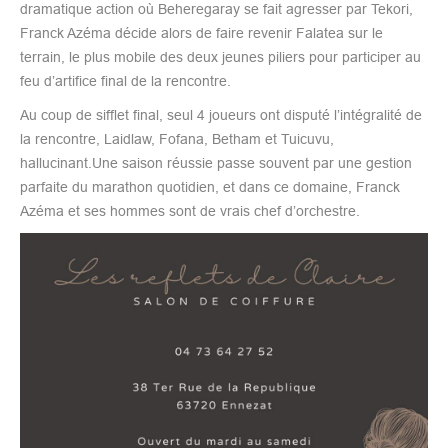
dramatique action où Beheregaray se fait agresser par Tekori,
Franck Azéma décide alors de faire revenir Falatea sur le
terrain, le plus mobile des deux jeunes piliers pour participer au
feu d’artifice final de la rencontre.
Au coup de sifflet final, seul 4 joueurs ont disputé l’intégralité de
la rencontre, Laidlaw, Fofana, Betham et Tuicuvu,
hallucinant.Une saison réussie passe souvent par une gestion
parfaite du marathon quotidien, et dans ce domaine, Franck
Azéma et ses hommes sont de vrais chef d’orchestre.