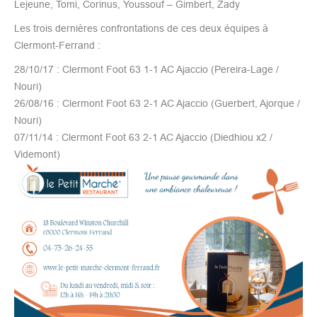
Lejeune, Tomi, Corinus, Youssouf – Gimbert, Zady
Les trois dernières confrontations de ces deux équipes à
Clermont-Ferrand :
28/10/17 : Clermont Foot 63 1-1 AC Ajaccio (Pereira-Lage /
Nouri)
26/08/16 : Clermont Foot 63 2-1 AC Ajaccio (Guerbert, Ajorque /
Nouri)
07/11/14 : Clermont Foot 63 2-1 AC Ajaccio (Diedhiou x2 /
Videmont)