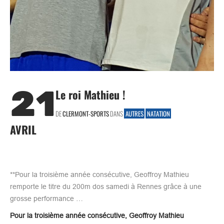
21
Le roi Mathieu !
DE
CLERMONT-SPORTS
DANS
AUTRES
NATATION
AVRIL
**Pour la troisième année consécutive, Geoffroy Mathieu
remporte le titre du 200m dos samedi à Rennes grâce à une
grosse performance …
Pour la troisième année consécutive, Geoffroy Mathieu