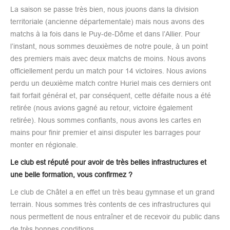
La saison se passe très bien, nous jouons dans la division
territoriale (ancienne départementale) mais nous avons des
matchs à la fois dans le Puy-de-Dôme et dans l’Allier. Pour
l’instant, nous sommes deuxièmes de notre poule, à un point
des premiers mais avec deux matchs de moins. Nous avons
officiellement perdu un match pour 14 victoires. Nous avions
perdu un deuxième match contre Huriel mais ces derniers ont
fait forfait général et, par conséquent, cette défaite nous a été
retirée (nous avions gagné au retour, victoire également
retirée). Nous sommes confiants, nous avons les cartes en
mains pour finir premier et ainsi disputer les barrages pour
monter en régionale.
Le club est réputé pour avoir de très belles infrastructures et
une belle formation, vous confirmez ?
Le club de Châtel a en effet un très beau gymnase et un grand
terrain. Nous sommes très contents de ces infrastructures qui
nous permettent de nous entraîner et de recevoir du public dans
de très bonnes conditions.