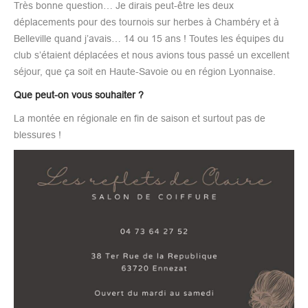
Très bonne question… Je dirais peut-être les deux
déplacements pour des tournois sur herbes à Chambéry et à
Belleville quand j’avais… 14 ou 15 ans ! Toutes les équipes du
club s’étaient déplacées et nous avions tous passé un excellent
séjour, que ça soit en Haute-Savoie ou en région Lyonnaise.
Que peut-on vous souhaiter ?
La montée en régionale en fin de saison et surtout pas de
blessures !