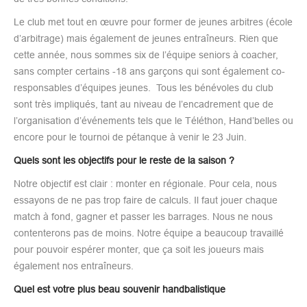
Le club met tout en œuvre pour former de jeunes arbitres (école
d’arbitrage) mais également de jeunes entraîneurs. Rien que
cette année, nous sommes six de l’équipe seniors à coacher,
sans compter certains -18 ans garçons qui sont également co-
responsables d’équipes jeunes. Tous les bénévoles du club
sont très impliqués, tant au niveau de l’encadrement que de
l’organisation d’événements tels que le Téléthon, Hand’belles ou
encore pour le tournoi de pétanque à venir le 23 Juin.
Quels sont les objectifs pour le reste de la saison ?
Notre objectif est clair : monter en régionale. Pour cela, nous
essayons de ne pas trop faire de calculs. Il faut jouer chaque
match à fond, gagner et passer les barrages. Nous ne nous
contenterons pas de moins. Notre équipe a beaucoup travaillé
pour pouvoir espérer monter, que ça soit les joueurs mais
également nos entraîneurs.
Quel est votre plus beau souvenir handbalistique