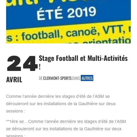
24
Stage Football et Multi-Activités
!
AVRIL
DE
CLERMONT-SPORTS
DANS
AUTRES
Comme l’année dernière les stages d’été de l’ASM se
dérouleront sur les installations de la Gauthière sur deux
sessions :
**1ère se…Comme l’année dernière les stages d’été de l’ASM
se dérouleront sur les installations de la Gauthière sur deux
sessions :