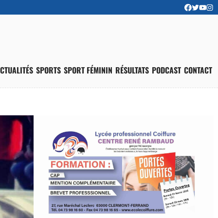
CTUALITÉS
SPORTS
SPORT FÉMININ
RÉSULTATS
PODCAST
CONTACT