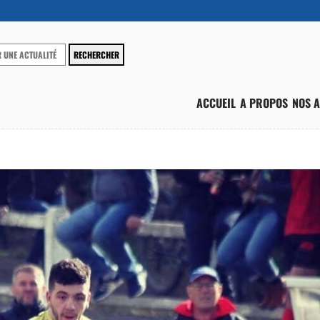
ACCUEIL
A PROPOS
NOS A