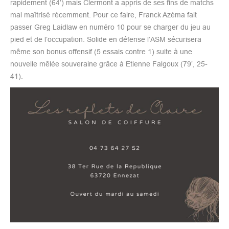
rapidement (64’) mais Clermont a appris de ses fins de matchs
mal maîtrisé récemment. Pour ce faire, Franck Azéma fait
passer Greg Laidlaw en numéro 10 pour se charger du jeu au
pied et de l’occupation. Solide en défense l’ASM sécurisera
même son bonus offensif (5 essais contre 1) suite à une
nouvelle mêlée souveraine grâce à Etienne Falgoux (79’, 25-
41).