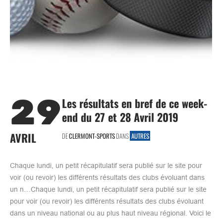
29
Les résultats en bref de ce week-
end du 27 et 28 Avril 2019
AVRIL
DE
CLERMONT-SPORTS
DANS
AUTRES
Chaque lundi, un petit récapitulatif sera publié sur le site pour
voir (ou revoir) les différents résultats des clubs évoluant dans
un n…Chaque lundi, un petit récapitulatif sera publié sur le site
pour voir (ou revoir) les différents résultats des clubs évoluant
dans un niveau national ou au plus haut niveau régional. Voici le