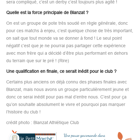
sera compliqué, c’est un derby c’est toujours plus agité !
Quelle est la force principale de Blanzat ?
On est un groupe de pote très soudé en règle générale, donc
pour ces matchs à enjeu, c’est quelque chose de très important,
on sait que tout monde va se donner à fond ! Le seul point
négatif c’est que je ne pourrai pas partager cette expérience
avec mon frère qui a décidé d’être plus performant en dehors
du terrain que sur le pré ! (Rire)
Une qualification en finale, ce serait inédit pour le club ?
Certains plus anciens on déjà connu des phases finales avec
Blanzat, mais nous avons un groupe particulièrement jeune et
donc ce serai inédit pour pas mal d’entre nous. C’est pour ça
qu’on souhaite absolument le vivre et pourquoi pas marquer
l’histoire du club !
crédit photo : Blanzat Athlétique Club