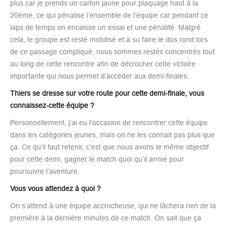
plus car je prends un carton jaune pour plaquage haut à la
20ème, ce qui pénalise l’ensemble de l’équipe car pendant ce
laps de temps on encaisse un essai et une pénalité. Malgré
cela, le groupe est resté mobilisé et a su faire le dos rond lors
de ce passage compliqué, nous sommes restés concentrés tout
au long de cette rencontre afin de décrocher cette victoire
importante qui nous permet d’accéder aux demi-finales.
Thiers se dresse sur votre route pour cette demi-finale, vous
connaissez-cette équipe ?
Personnellement, j’ai eu l’occasion de rencontrer cette équipe
dans les catégories jeunes, mais on ne les connait pas plus que
ça. Ce qu’il faut retenir, c’est que nous avons le même objectif
pour cette demi, gagner le match quoi qu’il arrive pour
poursuivre l’aventure.
Vous vous attendez à quoi ?
On s’attend à une équipe accrocheuse, qui ne lâchera rien de la
première à la dernière minutes de ce match. On sait que ça