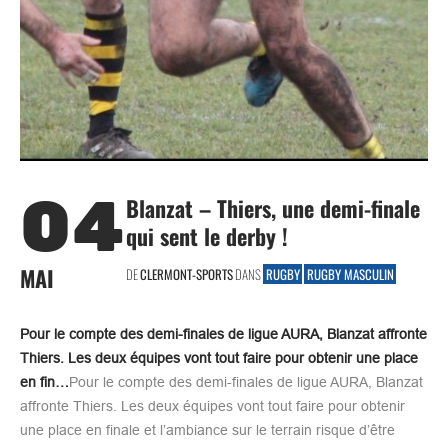
04
Blanzat – Thiers, une demi-finale
qui sent le derby !
MAI
DE
CLERMONT-SPORTS
DANS
RUGBY
RUGBY MASCULIN
Pour le compte des demi-finales de ligue AURA, Blanzat affronte
Thiers. Les deux équipes vont tout faire pour obtenir une place
en fin…
Pour le compte des demi-finales de ligue AURA, Blanzat
affronte Thiers. Les deux équipes vont tout faire pour obtenir
une place en finale et l’ambiance sur le terrain risque d’être