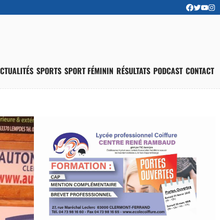
CTUALITÉS
SPORTS
SPORT FÉMININ
RÉSULTATS
PODCAST
CONTACT