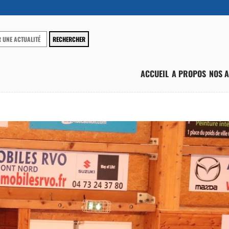
ACCUEIL
A PROPOS
NOS A