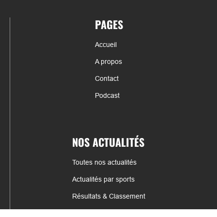
PAGES
Accueil
A propos
Contact
Podcast
NOS ACTUALITÉS
Toutes nos actualités
Actualités par sports
Résultats & Classement