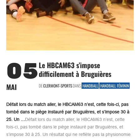
05
Le HBCAM63 s’impose
difficilement à Bruguières
MAI
DE
CLERMONT-SPORTS
DANS
HANDBALL
HANDBALL FÉMININ
Défait lors du match aller, le HBCAM63 n’est, cette fois-ci, pas
tombé dans le piège instauré par Bruguières, et s’impose 30 à
25. Un …
Défait lors du match aller, le HBCAM63 n’est, cette
fois-ci, pas tombé dans le piège instauré par Bruguières, et
s’impose 30 à 25. Un résultat qui ne reflète pas la physionomie