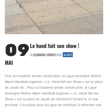
09
Le hand fait son show !
DE
CLERMONT-SPORTS
DANS
AUTRES
MAI
Pour la troisième année consécutive, la Ligue Auvergne-Rhône-
Alpes Handball organise « Le Hand fait son Show » sur la place
de Jaude de…Pour la troisième année consécutive, la Ligue
Auvergne-Rhône-Alpes Handball organise « Le Hand fait son
Show » sur la place de Jaude de Clermont-Ferrand le 15 mai
prochain. L’occasion pour la Ligue de continuer à véhiculer une