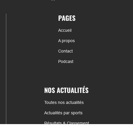
PAGES
Accueil
A propos
Contact
Podcast
NOS ACTUALITÉS
Toutes nos actualités
Actualités par sports
Résultats & Classement