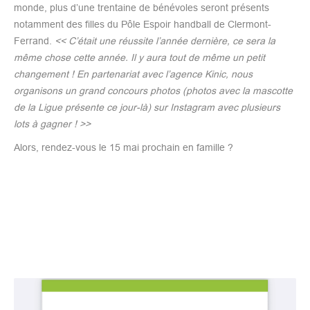
monde, plus d’une trentaine de bénévoles seront présents
notamment des filles du Pôle Espoir handball de Clermont-
Ferrand.
<< C’était une réussite l’année dernière, ce sera la
même chose cette année. Il y aura tout de même un petit
changement ! En partenariat avec l’agence Kinic, nous
organisons un grand concours photos (photos avec la mascotte
de la Ligue présente ce jour-là) sur Instagram avec plusieurs
lots à gagner ! >>
Alors, rendez-vous le 15 mai prochain en famille ?