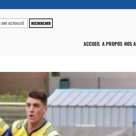
ACCUEIL
A PROPOS
NOS A