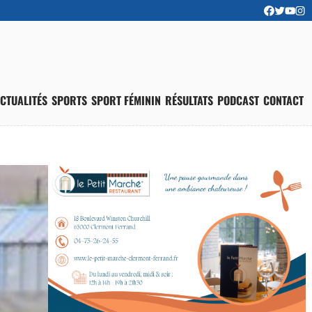
CTUALITÉS
SPORTS
SPORT FÉMININ
RÉSULTATS
PODCAST
CONTACT