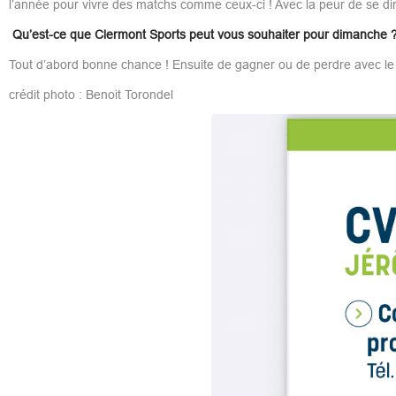
l’année pour vivre des matchs comme ceux-ci ! Avec la peur de se dire q
Qu’est-ce que Clermont Sports peut vous souhaiter pour dimanche 
Tout d’abord bonne chance ! Ensuite de gagner ou de perdre avec le 
crédit photo : Benoit Torondel