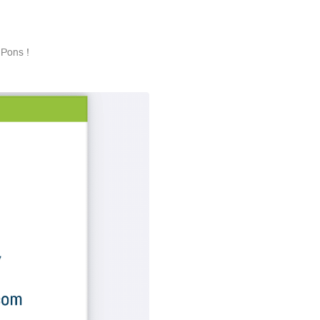
 Pons !