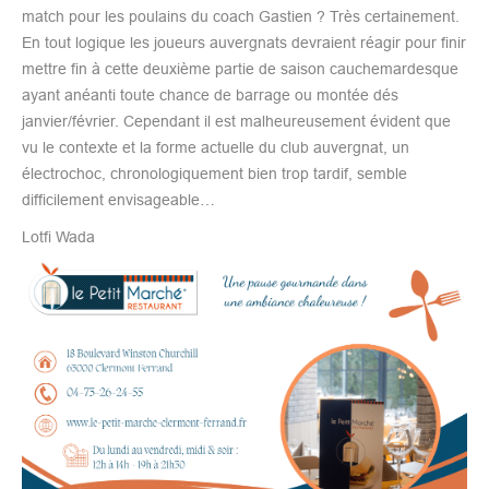
match pour les poulains du coach Gastien ? Très certainement.
En tout logique les joueurs auvergnats devraient réagir pour finir
mettre fin à cette deuxième partie de saison cauchemardesque
ayant anéanti toute chance de barrage ou montée dés
janvier/février. Cependant il est malheureusement évident que
vu le contexte et la forme actuelle du club auvergnat, un
électrochoc, chronologiquement bien trop tardif, semble
difficilement envisageable…
Lotfi Wada