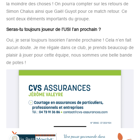
la moindre des choses ! On pourra compter sur les retours de
Simon Chalus ainsi que Gaël Guyot pour ce match retour. Ce
sont deux éléments importants du groupe.
Seras-tu toujours joueur de l’USI l’an prochain ?
Oui, je serai toujours Issoirien l’année prochaine ! Cela n’en fait
aucun doute. Je me régale dans ce club, je prends beaucoup de
plaisir à jouer pour cette équipe, nous sommes une belle bande
de potes !