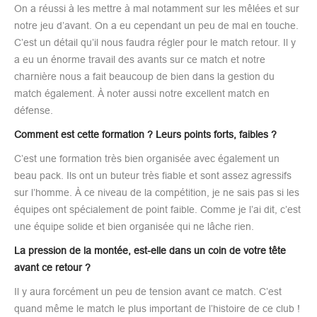
On a réussi à les mettre à mal notamment sur les mêlées et sur
notre jeu d’avant. On a eu cependant un peu de mal en touche.
C’est un détail qu’il nous faudra régler pour le match retour. Il y
a eu un énorme travail des avants sur ce match et notre
charnière nous a fait beaucoup de bien dans la gestion du
match également. À noter aussi notre excellent match en
défense.
Comment est cette formation ? Leurs points forts, faibles ?
C’est une formation très bien organisée avec également un
beau pack. Ils ont un buteur très fiable et sont assez agressifs
sur l’homme. À ce niveau de la compétition, je ne sais pas si les
équipes ont spécialement de point faible. Comme je l’ai dit, c’est
une équipe solide et bien organisée qui ne lâche rien.
La pression de la montée, est-elle dans un coin de votre tête
avant ce retour ?
Il y aura forcément un peu de tension avant ce match. C’est
quand même le match le plus important de l’histoire de ce club !